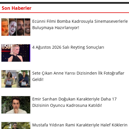
Son Haberler
Ecünni Filmi Bomba Kadrosuyla Sinemaseverlerle
Buluşmaya Hazırlanıyor!
4 Ağustos 2026 Salı Reyting Sonuçları
Sete Çıkan Anne Yarısı Dizisinden İlk Fotoğraflar
Geldi!
Emir Sarıhan Doğukan Karakteriyle Daha 17
Dizisinin Oyuncu Kadrosuna Katıldı!
Mustafa Yıldıran Rami Karakteriyle Halef Köklerin