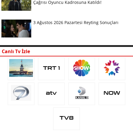
Çağrısı Oyuncu Kadrosuna Katıldı!
3 Ağustos 2026 Pazartesi Reyting Sonuçları
Canlı Tv İzle