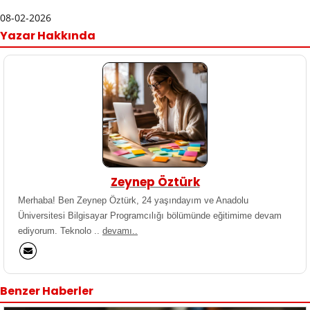
08-02-2026
Yazar Hakkında
Zeynep Öztürk
Merhaba! Ben Zeynep Öztürk, 24 yaşındayım ve Anadolu
Üniversitesi Bilgisayar Programcılığı bölümünde eğitimime devam
ediyorum. Teknolo ..
devamı..
Benzer Haberler