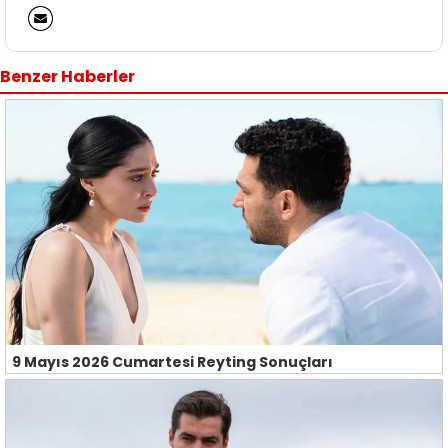
Benzer Haberler
9 Mayıs 2026 Cumartesi Reyting Sonuçları