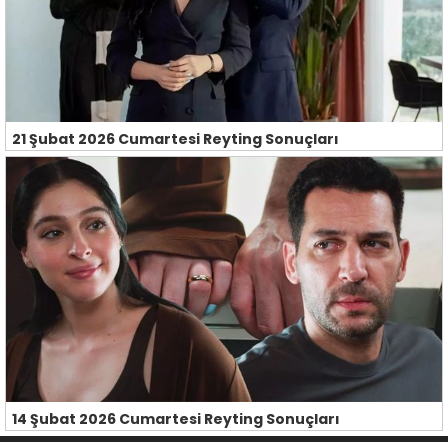
21 Şubat 2026 Cumartesi Reyting Sonuçları
14 Şubat 2026 Cumartesi Reyting Sonuçları