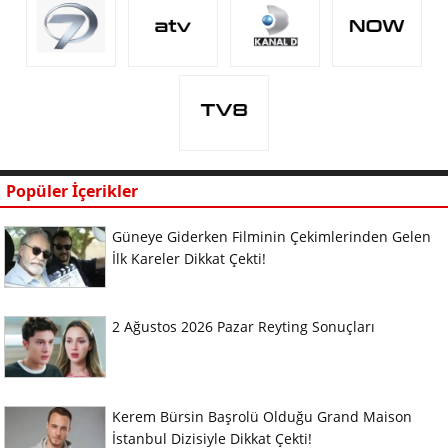
Popüler İçerikler
Güneye Giderken Filminin Çekimlerinden Gelen
İlk Kareler Dikkat Çekti!
2 Ağustos 2026 Pazar Reyting Sonuçları
Kerem Bürsin Başrolü Olduğu Grand Maison
İstanbul Dizisiyle Dikkat Çekti!