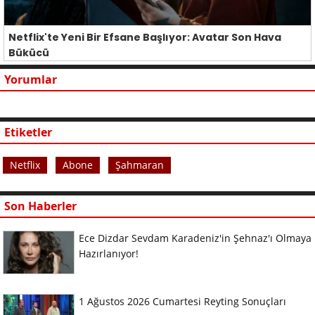
Netflix'te Yeni Bir Efsane Başlıyor: Avatar Son Hava
Bükücü
Yorumlar
Etiketler
Netflix
Abone
Şahmaran
Son Haberler
Ece Dizdar Sevdam Karadeniz'in Şehnaz'ı Olmaya
Hazırlanıyor!
1 Ağustos 2026 Cumartesi Reyting Sonuçları