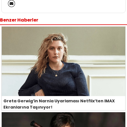
Benzer Haberler
Greta Gerwig’in Narnia Uyarlaması Netflix’ten IMAX
Ekranlarına Taşınıyor!