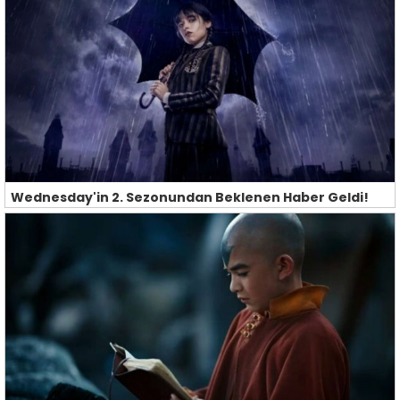
Wednesday'in 2. Sezonundan Beklenen Haber Geldi!