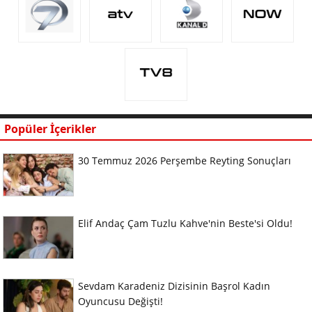
Popüler İçerikler
30 Temmuz 2026 Perşembe Reyting Sonuçları
Elif Andaç Çam Tuzlu Kahve'nin Beste'si Oldu!
Sevdam Karadeniz Dizisinin Başrol Kadın
Oyuncusu Değişti!