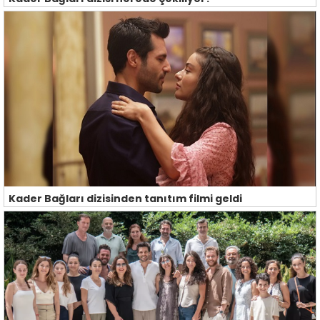
Kader Bağları dizisinden tanıtım filmi geldi