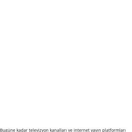
Bugüne kadar televizyon kanalları ve internet yayın platformları