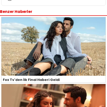
Benzer Haberler
Fox Tv'den İlk Final Haberi Geldi