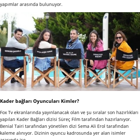
yapımlar arasında bulunuyor.
Kader bağları Oyuncuları Kimler?
Fox Tv ekranlarında yayınlanacak olan ve şu sıralar son hazırlıkları
yapılan Kader Bağları dizisi Süreç Film tarafından hazırlanıyor.
Benial Tairi tarafından yönetilen dizi Sema Ali Erol tarafından
kaleme alınıyor. Dizinin oyuncu kadrosunda yer alan isimler
arasında ise