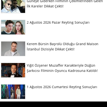
Güneye Giderken Filminin Çekimlerinden Gelen
İlk Kareler Dikkat Çekti!
2 Ağustos 2026 Pazar Reyting Sonuçları
Kerem Bürsin Başrolü Olduğu Grand Maison
İstanbul Dizisiyle Dikkat Çekti!
Yiğit Özşener Muzaffer Karakteriyle Düğün
Şarkıcısı Filminin Oyuncu Kadrosuna Katıldı!
1 Ağustos 2026 Cumartesi Reyting Sonuçları