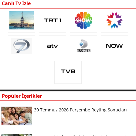
Canlı Tv İzle
Popüler İçerikler
30 Temmuz 2026 Perşembe Reyting Sonuçları