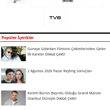
Popüler İçerikler
Güneye Giderken Filminin Çekimlerinden Gelen
İlk Kareler Dikkat Çekti!
2 Ağustos 2026 Pazar Reyting Sonuçları
Kerem Bürsin Başrolü Olduğu Grand Maison
İstanbul Dizisiyle Dikkat Çekti!