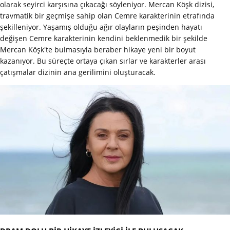
olarak seyirci karşısına çıkacağı söyleniyor. Mercan Köşk dizisi,
travmatik bir geçmişe sahip olan Cemre karakterinin etrafında
şekilleniyor. Yaşamış olduğu ağır olayların peşinden hayatı
değişen Cemre karakterinin kendini beklenmedik bir şekilde
Mercan Köşk'te bulmasıyla beraber hikaye yeni bir boyut
kazanıyor. Bu süreçte ortaya çıkan sırlar ve karakterler arası
çatışmalar dizinin ana gerilimini oluşturacak.