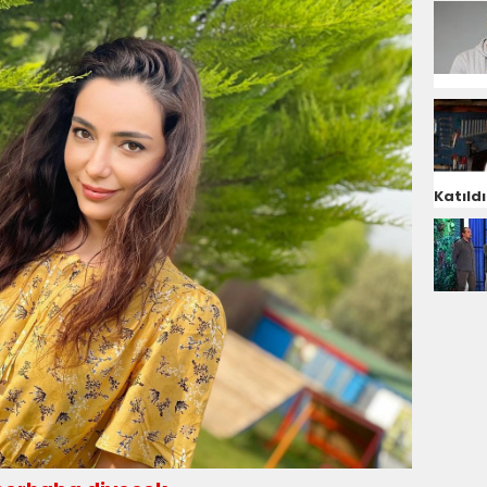
Katıldı