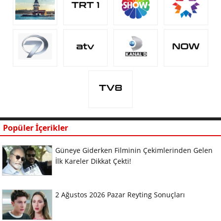
Popüler İçerikler
Güneye Giderken Filminin Çekimlerinden Gelen
İlk Kareler Dikkat Çekti!
2 Ağustos 2026 Pazar Reyting Sonuçları