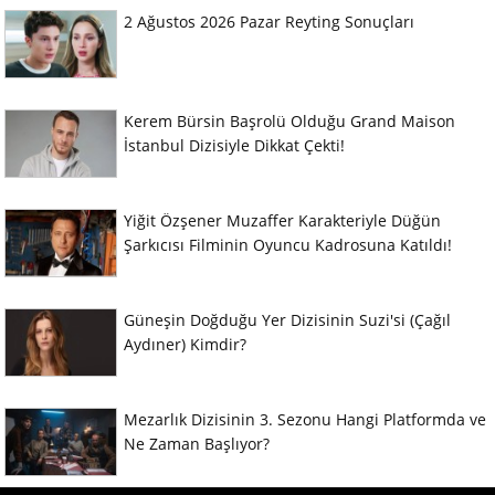
2 Ağustos 2026 Pazar Reyting Sonuçları
Kerem Bürsin Başrolü Olduğu Grand Maison
İstanbul Dizisiyle Dikkat Çekti!
Yiğit Özşener Muzaffer Karakteriyle Düğün
Şarkıcısı Filminin Oyuncu Kadrosuna Katıldı!
Güneşin Doğduğu Yer Dizisinin Suzi'si (Çağıl
Aydıner) Kimdir?
Mezarlık Dizisinin 3. Sezonu Hangi Platformda ve
Ne Zaman Başlıyor?