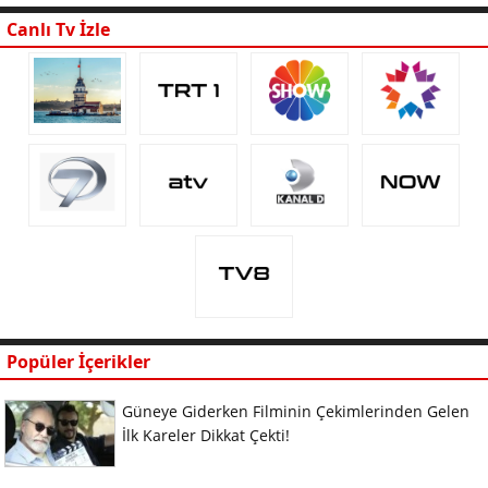
Canlı Tv İzle
Popüler İçerikler
Güneye Giderken Filminin Çekimlerinden Gelen
İlk Kareler Dikkat Çekti!