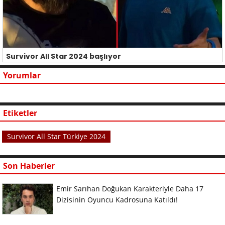
Survivor All Star 2024 başlıyor
Yorumlar
Etiketler
Survivor All Star Türkiye 2024
Son Haberler
Emir Sarıhan Doğukan Karakteriyle Daha 17
Dizisinin Oyuncu Kadrosuna Katıldı!