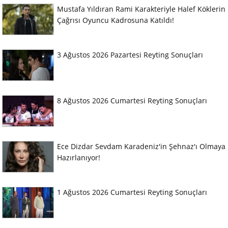
Mustafa Yıldıran Rami Karakteriyle Halef Köklerin
Çağrısı Oyuncu Kadrosuna Katıldı!
3 Ağustos 2026 Pazartesi Reyting Sonuçları
8 Ağustos 2026 Cumartesi Reyting Sonuçları
Ece Dizdar Sevdam Karadeniz'in Şehnaz'ı Olmaya
Hazırlanıyor!
1 Ağustos 2026 Cumartesi Reyting Sonuçları