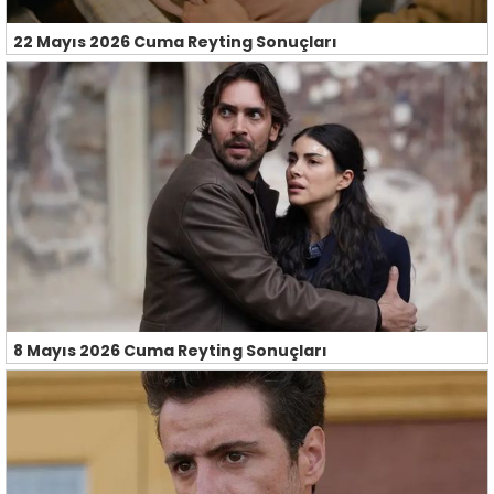
22 Mayıs 2026 Cuma Reyting Sonuçları
8 Mayıs 2026 Cuma Reyting Sonuçları