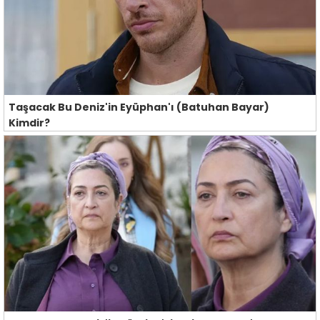
Taşacak Bu Deniz'in Eyüphan'ı (Batuhan Bayar)
Kimdir?