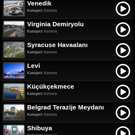
Venedik
Kategori:
Kamera
Virginia Demiryolu
Kategori:
Kamera
Syracuse Havaalanı
Kategori:
Kamera
Levi
Kategori:
Kamera
Küçükçekmece
Kategori:
Kamera
Belgrad Terazije Meydanı
Kategori:
Kamera
Shibuya