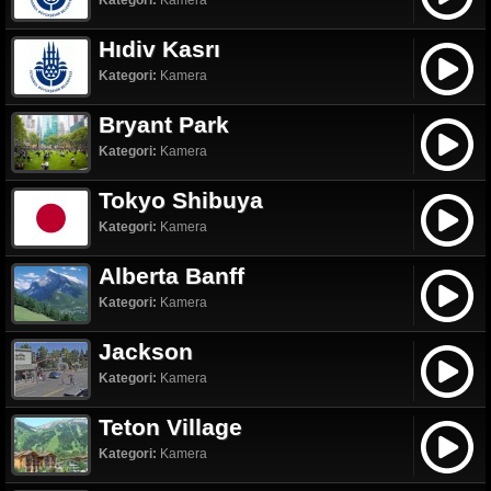
Kategori:
Kamera
Hıdiv Kasrı
Kategori:
Kamera
Bryant Park
Kategori:
Kamera
Tokyo Shibuya
Kategori:
Kamera
Alberta Banff
Kategori:
Kamera
Jackson
Kategori:
Kamera
Teton Village
Kategori:
Kamera