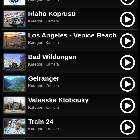
Rialto Köprüsü
Kategori:
Kamera
Los Angeles - Venice Beach
Kategori:
Kamera
Bad Wildungen
Kategori:
Kamera
Geiranger
Kategori:
Kamera
Valašské Klobouky
Kategori:
Kamera
Train 24
Kategori:
Kamera