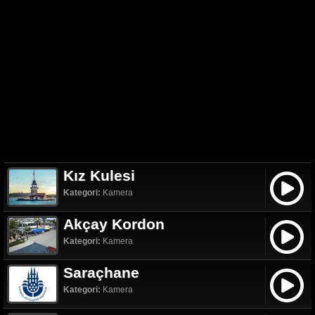
Kız Kulesi
Kategori:
Kamera
Akçay Kordon
Kategori:
Kamera
Saraçhane
Kategori:
Kamera