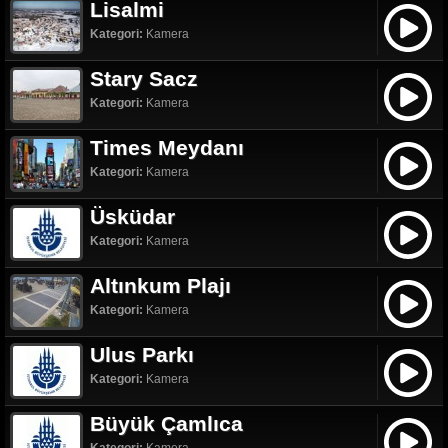
Lisalmi
Kategori:
Kamera
Stary Sacz
Kategori:
Kamera
Times Meydanı
Kategori:
Kamera
Üsküdar
Kategori:
Kamera
Altınkum Plajı
Kategori:
Kamera
Ulus Parkı
Kategori:
Kamera
Büyük Çamlıca