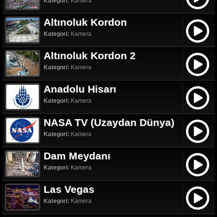
Kategori:
Kamera
Altınoluk Kordon
Kategori:
Kamera
Altınoluk Kordon 2
Kategori:
Kamera
Anadolu Hisarı
Kategori:
Kamera
NASA TV (Uzaydan Dünya)
Kategori:
Kamera
Dam Meydanı
Kategori:
Kamera
Las Vegas
Kategori:
Kamera