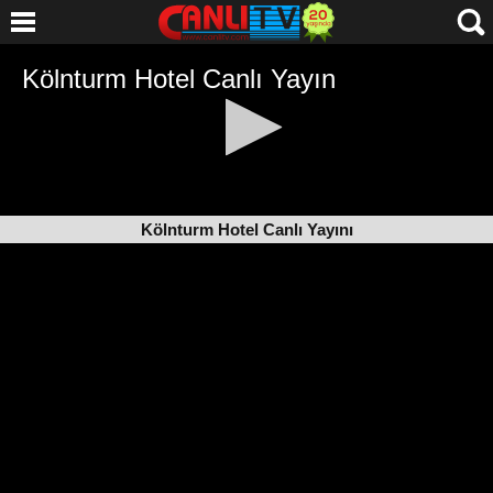
Kölnturm Hotel Canlı Yayını