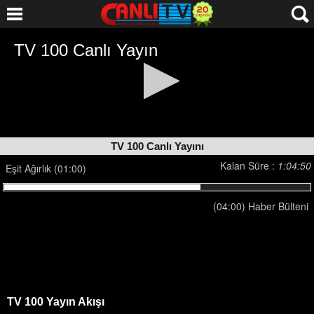
TV 100 Canlı Yayını
Kalan Süre :
1:04:50
Eşit Ağırlık (01:00)
(04:00) Haber Bülteni
TV 100 Yayın Akışı