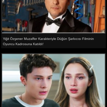
Yiğit Özşener Muzaffer Karakteriyle Düğün Şarkıcısı Filminin
Oyuncu Kadrosuna Katıldı!