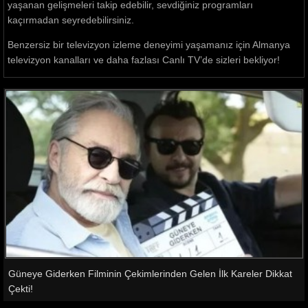
yaşanan gelişmeleri takip edebilir, sevdiğiniz programları
kaçırmadan seyredebilirsiniz.
Benzersiz bir televizyon izleme deneyimi yaşamanız için Almanya
televizyon kanalları ve daha fazlası Canlı TV’de sizleri bekliyor!
Güneye Giderken Filminin Çekimlerinden Gelen İlk Kareler Dikkat
Çekti!