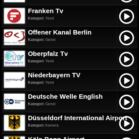
Franken Tv
Kategori:
Yerel
Offener Kanal Berlin
Kategori:
Genel
Oberpfalz Tv
Kategori:
Yerel
Niederbayern TV
Kategori:
Yerel
Deutsche Welle English
Kategori:
Genel
Düsseldorf International Airport
Kategori:
Kamera