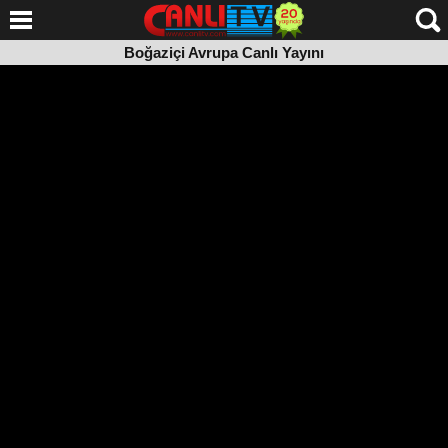
Boğaziçi Avrupa Canlı Yayını