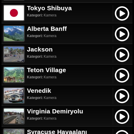
Tokyo Shibuya
Kategori:
Kamera
Alberta Banff
Kategori:
Kamera
Jackson
Kategori:
Kamera
Teton Village
Kategori:
Kamera
Venedik
Kategori:
Kamera
Virginia Demiryolu
Kategori:
Kamera
Syracuse Havaalanı