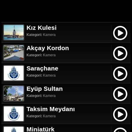
Kız Kulesi
Kategori:
Kamera
Akçay Kordon
Kategori:
Kamera
Saraçhane
Kategori:
Kamera
Eyüp Sultan
Kategori:
Kamera
Taksim Meydanı
Kategori:
Kamera
Miniatürk