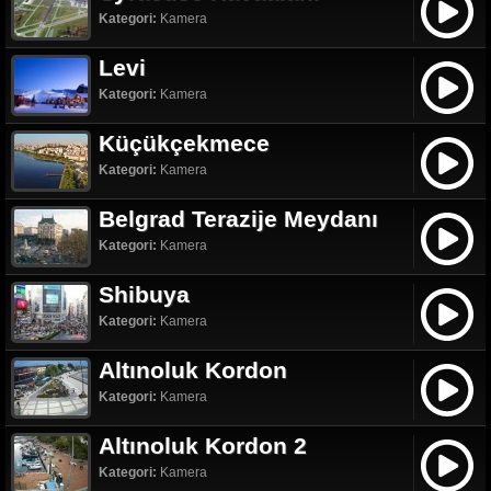
Kategori:
Kamera
Levi
Kategori:
Kamera
Küçükçekmece
Kategori:
Kamera
Belgrad Terazije Meydanı
Kategori:
Kamera
Shibuya
Kategori:
Kamera
Altınoluk Kordon
Kategori:
Kamera
Altınoluk Kordon 2
Kategori:
Kamera