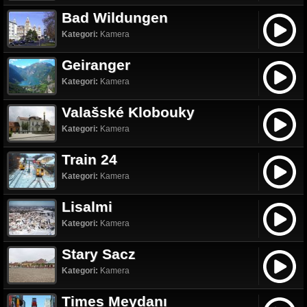
Bad Wildungen
Kategori:
Kamera
Geiranger
Kategori:
Kamera
Valašské Klobouky
Kategori:
Kamera
Train 24
Kategori:
Kamera
Lisalmi
Kategori:
Kamera
Stary Sacz
Kategori:
Kamera
Times Meydanı