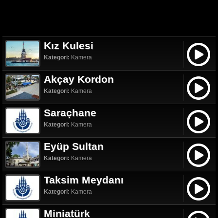
Kız Kulesi
Kategori:
Kamera
Akçay Kordon
Kategori:
Kamera
Saraçhane
Kategori:
Kamera
Eyüp Sultan
Kategori:
Kamera
Taksim Meydanı
Kategori:
Kamera
Miniatürk