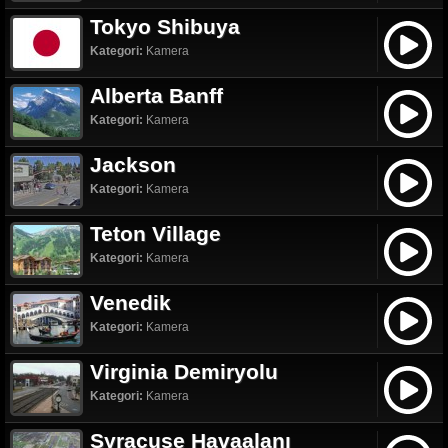
Tokyo Shibuya
Kategori:
Kamera
Alberta Banff
Kategori:
Kamera
Jackson
Kategori:
Kamera
Teton Village
Kategori:
Kamera
Venedik
Kategori:
Kamera
Virginia Demiryolu
Kategori:
Kamera
Syracuse Havaalanı