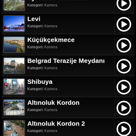
Kategori:
Kamera
Levi
Kategori:
Kamera
Küçükçekmece
Kategori:
Kamera
Belgrad Terazije Meydanı
Kategori:
Kamera
Shibuya
Kategori:
Kamera
Altınoluk Kordon
Kategori:
Kamera
Altınoluk Kordon 2
Kategori:
Kamera