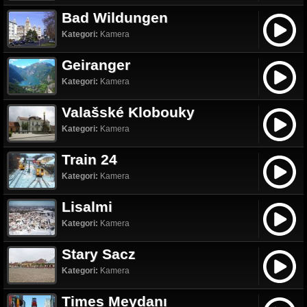
Bad Wildungen
Kategori:
Kamera
Geiranger
Kategori:
Kamera
Valašské Klobouky
Kategori:
Kamera
Train 24
Kategori:
Kamera
Lisalmi
Kategori:
Kamera
Stary Sacz
Kategori:
Kamera
Times Meydanı