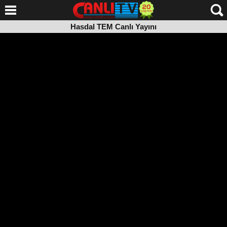
Hasdal TEM Canlı Yayını