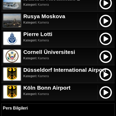
Kategori:
Kamera
Rusya Moskova
Kategori:
Kamera
Pierre Lotti
Kategori:
Kamera
Cornell Üniversitesi
Kategori:
Kamera
Düsseldorf International Airport
Kategori:
Kamera
Köln Bonn Airport
Kategori:
Kamera
Pers Bilgileri