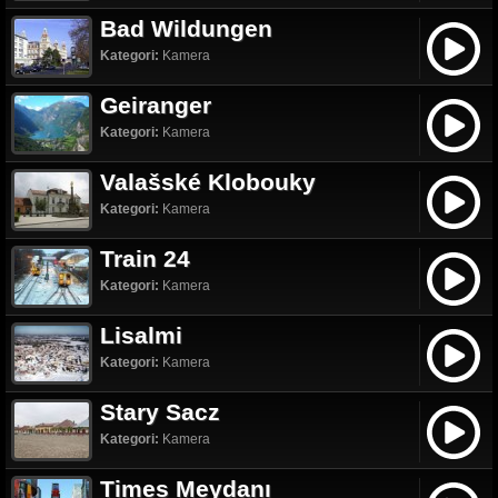
Bad Wildungen
Kategori:
Kamera
Geiranger
Kategori:
Kamera
Valašské Klobouky
Kategori:
Kamera
Train 24
Kategori:
Kamera
Lisalmi
Kategori:
Kamera
Stary Sacz
Kategori:
Kamera
Times Meydanı