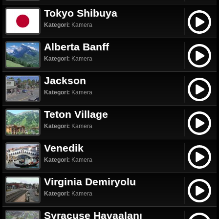
Tokyo Shibuya
Kategori:
Kamera
Alberta Banff
Kategori:
Kamera
Jackson
Kategori:
Kamera
Teton Village
Kategori:
Kamera
Venedik
Kategori:
Kamera
Virginia Demiryolu
Kategori:
Kamera
Syracuse Havaalanı