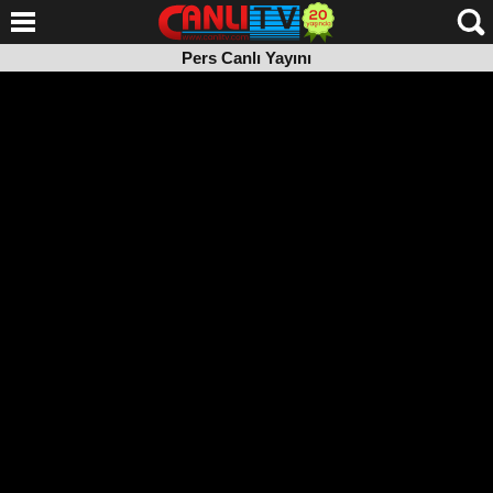
Pers Canlı Yayını