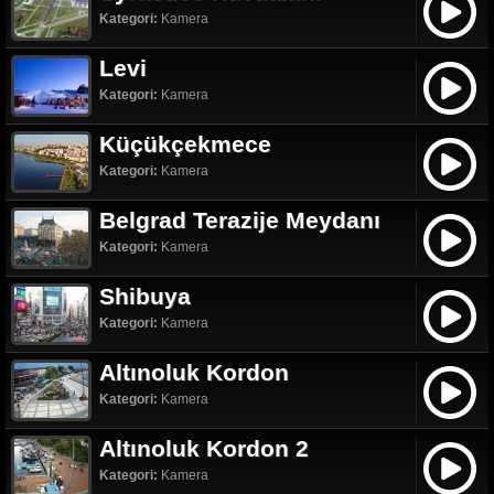
Kategori:
Kamera
Levi
Kategori:
Kamera
Küçükçekmece
Kategori:
Kamera
Belgrad Terazije Meydanı
Kategori:
Kamera
Shibuya
Kategori:
Kamera
Altınoluk Kordon
Kategori:
Kamera
Altınoluk Kordon 2
Kategori:
Kamera