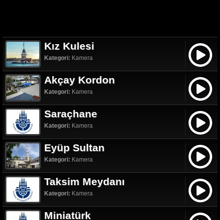
Kız Kulesi
Kategori:
Kamera
Akçay Kordon
Kategori:
Kamera
Saraçhane
Kategori:
Kamera
Eyüp Sultan
Kategori:
Kamera
Taksim Meydanı
Kategori:
Kamera
Miniatürk