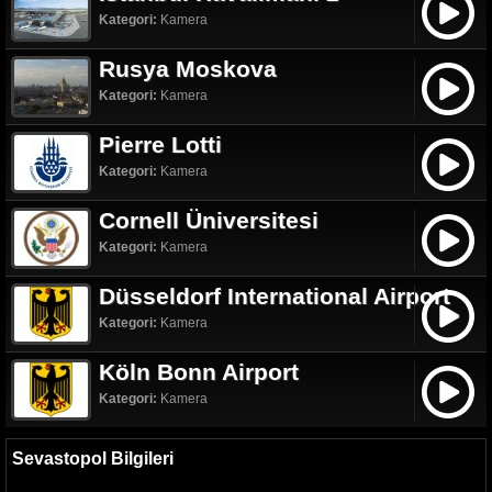
Kategori:
Kamera
Rusya Moskova
Kategori:
Kamera
Pierre Lotti
Kategori:
Kamera
Cornell Üniversitesi
Kategori:
Kamera
Düsseldorf International Airport
Kategori:
Kamera
Köln Bonn Airport
Kategori:
Kamera
Sevastopol Bilgileri