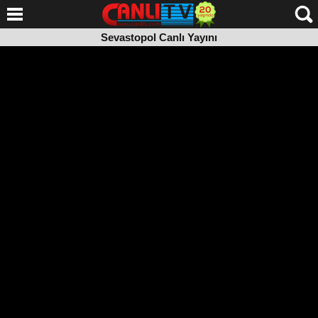
Sevastopol Canlı Yayını