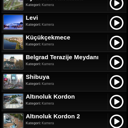
Kategori:
Kamera
Levi
Kategori:
Kamera
Küçükçekmece
Kategori:
Kamera
Belgrad Terazije Meydanı
Kategori:
Kamera
Shibuya
Kategori:
Kamera
Altınoluk Kordon
Kategori:
Kamera
Altınoluk Kordon 2
Kategori:
Kamera