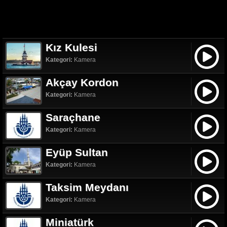
Kız Kulesi
Kategori:
Kamera
Akçay Kordon
Kategori:
Kamera
Saraçhane
Kategori:
Kamera
Eyüp Sultan
Kategori:
Kamera
Taksim Meydanı
Kategori:
Kamera
Miniatürk