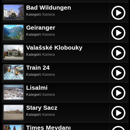
Bad Wildungen
Kategori:
Kamera
Geiranger
Kategori:
Kamera
Valašské Klobouky
Kategori:
Kamera
Train 24
Kategori:
Kamera
Lisalmi
Kategori:
Kamera
Stary Sacz
Kategori:
Kamera
Times Meydanı