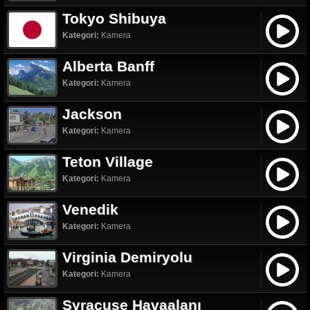
Tokyo Shibuya
Kategori:
Kamera
Alberta Banff
Kategori:
Kamera
Jackson
Kategori:
Kamera
Teton Village
Kategori:
Kamera
Venedik
Kategori:
Kamera
Virginia Demiryolu
Kategori:
Kamera
Syracuse Havaalanı