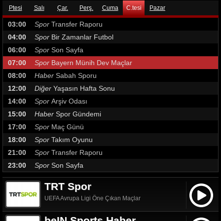
Ptesi
Salı
Çar.
Perş.
Cuma
C.tesi
Pazar
03:00
Spor
Transfer Raporu
04:00
Spor
Bir Zamanlar Futbol
06:00
Spor
Son Sayfa
07:00
Spor
Bayern Münih Dev Maçlar
08:00
Haber
Sabah Sporu
12:00
Diğer
Yaşasın Hafta Sonu
14:00
Spor
Arşiv Odası
15:00
Haber
Spor Gündemi
17:00
Spor
Maç Günü
18:00
Spor
Takım Oyunu
21:00
Spor
Transfer Raporu
23:00
Spor
Son Sayfa
TRT Spor
UEFA Avrupa Ligi Öne Çıkan Maçlar
beIN Sports Haber