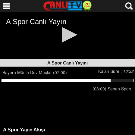
A Spor Canlı Yayını
Kalan Süre :
10:32
Bayern Münih Dev Maçlar (07:00)
(08:00) Sabah Sporu
A Spor Yayın Akışı