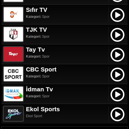
Sıfır TV
Kategori:
Spor
TJK TV
Kategori:
Spor
Tay Tv
Kategori:
Spor
CBC Sport
Kategori:
Spor
İdman Tv
Kategori:
Spor
Ekol Sports
Ekol Sport