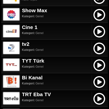
Show Max
Kategori:
Genel
Cine 1
Kategori:
Genel
tv2
Kategori:
Genel
TYT Türk
Kategori:
Genel
Bi Kanal
Kategori:
Genel
TRT Eba TV
Kategori:
Genel