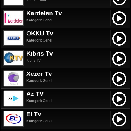
Konser Saati
Kardelen Tv
Kategori:
Genel
OKKU Tv
Kategori:
Genel
Kıbrıs Tv
Kibris TV
Xezer Tv
Kategori:
Genel
Az TV
Kategori:
Genel
El Tv
Kategori:
Genel