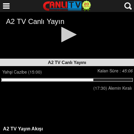
A2 TV Canlı Yayını
Kalan Süre :
45:06
Yahşi Cazibe (15:00)
(17:30) Alemin Kıralı
A2 TV Yayın Akışı