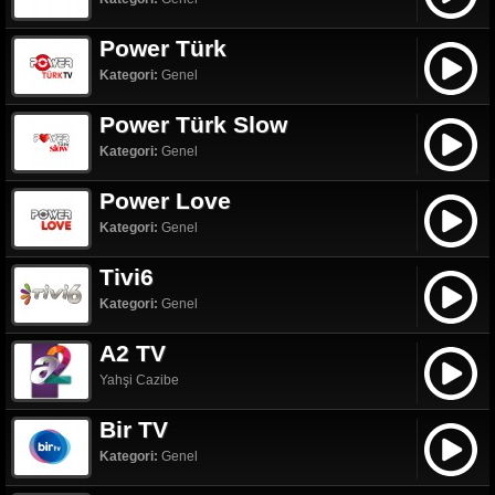
Power Türk
Kategori:
Genel
Power Türk Slow
Kategori:
Genel
Power Love
Kategori:
Genel
Tivi6
Kategori:
Genel
A2 TV
Yahşi Cazibe
Bir TV
Kategori:
Genel