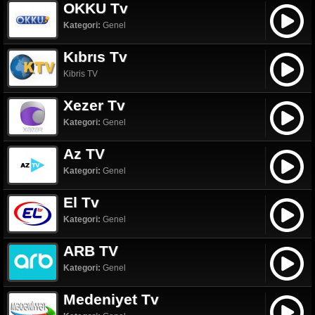
OKKU Tv
Kategori:
Genel
Kıbrıs Tv
Kibris TV
Xezer Tv
Kategori:
Genel
Az TV
Kategori:
Genel
El Tv
Kategori:
Genel
ARB TV
Kategori:
Genel
Medeniyet Tv