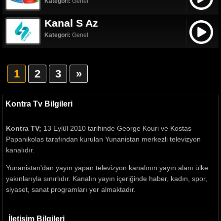
Kategori:
Genel
Kanal S Az
Kategori:
Genel
1
2
3
»
Kontra Tv Bilgileri
Kontra TV;
13 Eylül 2010 tarihinde George Kouri ve Kostas
Papanikolas tarafından kurulan Yunanistan merkezli televizyon
kanalıdır.
Yunanistan'dan yayın yapan televizyon kanalının yayın alanı ülke
yakınlarıyla sınırlıdır. Kanalın yayın içeriğinde haber, kadın, spor,
siyaset, sanat programları yer almaktadır.
İletişim Bilgileri