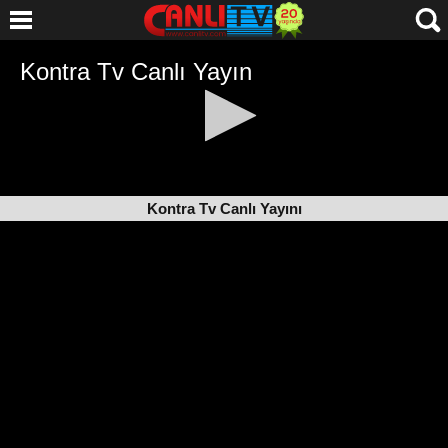
Kontra Tv Canlı Yayını