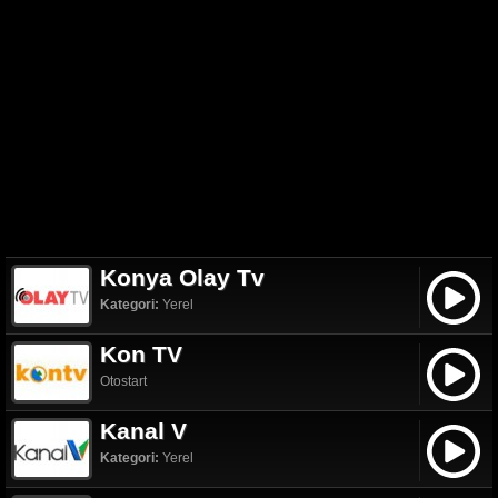
Konya Olay Tv
Kategori:
Yerel
Kon TV
Otostart
Kanal V
Kategori:
Yerel