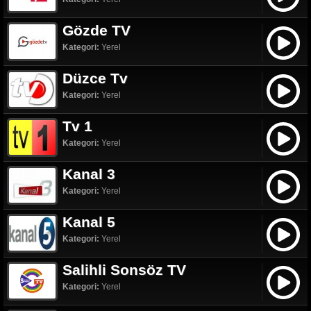
Gözde TV
Kategori:
Yerel
Düzce Tv
Kategori:
Yerel
Tv 1
Kategori:
Yerel
Kanal 3
Kategori:
Yerel
Kanal 5
Kategori:
Yerel
Salihli Sonsöz TV
Kategori:
Yerel