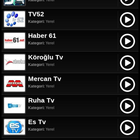
Kategori:
Yerel
TV52
Kategori:
Yerel
Haber 61
Kategori:
Yerel
Köroğlu Tv
Kategori:
Yerel
Mercan Tv
Kategori:
Yerel
Ruha Tv
Kategori:
Yerel
Es Tv
Kategori:
Yerel