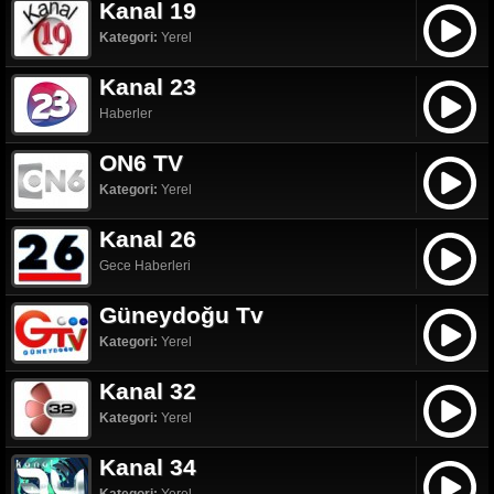
Kanal 19
Kategori:
Yerel
Kanal 23
Haberler
ON6 TV
Kategori:
Yerel
Kanal 26
Gece Haberleri
Güneydoğu Tv
Kategori:
Yerel
Kanal 32
Kategori:
Yerel
Kanal 34