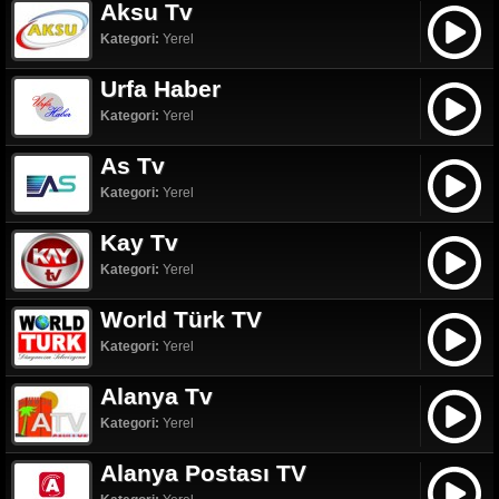
Aksu Tv
Kategori:
Yerel
Urfa Haber
Kategori:
Yerel
As Tv
Kategori:
Yerel
Kay Tv
Kategori:
Yerel
World Türk TV
Kategori:
Yerel
Alanya Tv
Kategori:
Yerel
Alanya Postası TV