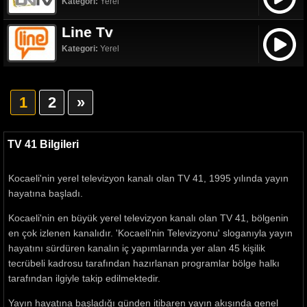
Kategori:
Yerel
Line Tv
Kategori:
Yerel
1
2
»
TV 41 Bilgileri
Kocaeli'nin yerel televizyon kanalı olan TV 41, 1995 yılında yayın
hayatına başladı.
Kocaeli'nin en büyük yerel televizyon kanalı olan TV 41, bölgenin
en çok izlenen kanalıdır. 'Kocaeli'nin Televizyonu' sloganıyla yayın
hayatını sürdüren kanalın iç yapımlarında yer alan 45 kişilik
tecrübeli kadrosu tarafından hazırlanan programlar bölge halkı
tarafından ilgiyle takip edilmektedir.
Yayın hayatına başladığı günden itibaren yayın akışında genel