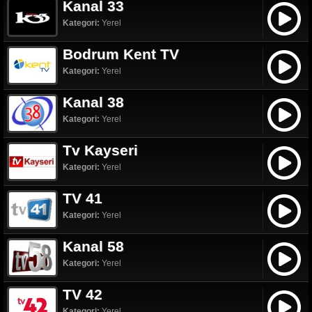
Kanal 33
Kategori:
Yerel
Bodrum Kent TV
Kategori:
Yerel
Kanal 38
Kategori:
Yerel
Tv Kayseri
Kategori:
Yerel
TV 41
Kategori:
Yerel
Kanal 58
Kategori:
Yerel
TV 42
Kategori:
Yerel