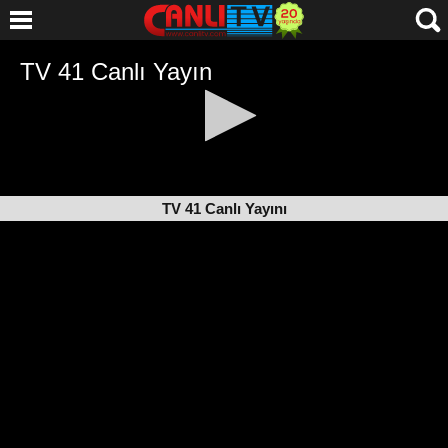
TV 41 Canlı Yayını