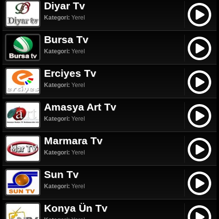
Diyar Tv
Kategori:
Yerel
Bursa Tv
Kategori:
Yerel
Erciyes Tv
Kategori:
Yerel
Amasya Art Tv
Kategori:
Yerel
Marmara Tv
Kategori:
Yerel
Sun Tv
Kategori:
Yerel
Konya Ün Tv