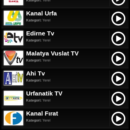
Kategori:
Yerel
Kanal Urfa
Kategori:
Yerel
Edirne Tv
Kategori:
Yerel
Malatya Vuslat TV
Kategori:
Yerel
Ahi Tv
Kategori:
Yerel
Urfanatik TV
Kategori:
Yerel
Kanal Fırat
Kategori:
Yerel