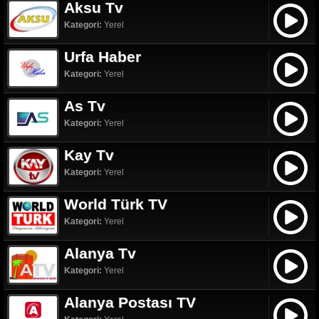
Aksu Tv
Kategori:
Yerel
Urfa Haber
Kategori:
Yerel
As Tv
Kategori:
Yerel
Kay Tv
Kategori:
Yerel
World Türk TV
Kategori:
Yerel
Alanya Tv
Kategori:
Yerel
Alanya Postası TV