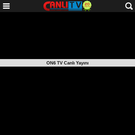
ON6 TV Canlı Yayını