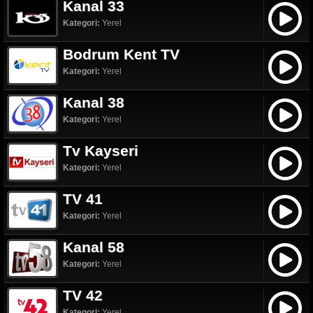
Kanal 33
Kategori:
Yerel
Bodrum Kent TV
Kategori:
Yerel
Kanal 38
Kategori:
Yerel
Tv Kayseri
Kategori:
Yerel
TV 41
Kategori:
Yerel
Kanal 58
Kategori:
Yerel
TV 42
Kategori:
Yerel