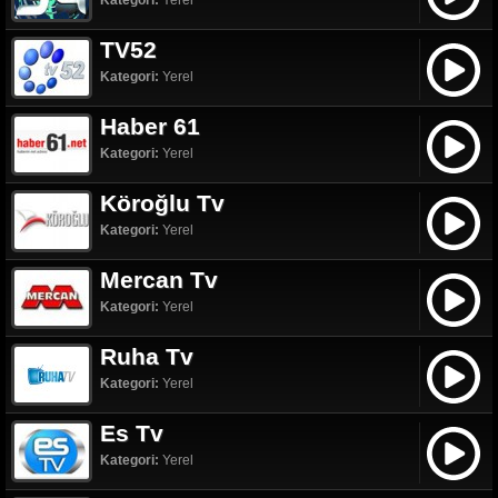
Kategori:
Yerel
TV52
Kategori:
Yerel
Haber 61
Kategori:
Yerel
Köroğlu Tv
Kategori:
Yerel
Mercan Tv
Kategori:
Yerel
Ruha Tv
Kategori:
Yerel
Es Tv
Kategori:
Yerel