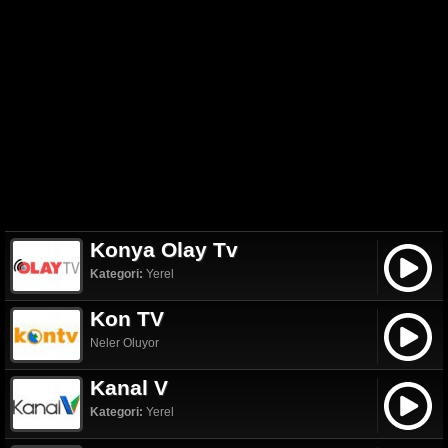
Konya Olay Tv
Kategori:
Yerel
Kon TV
Neler Oluyor
Kanal V
Kategori:
Yerel