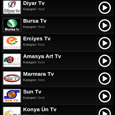
Diyar Tv
Kategori:
Yerel
Bursa Tv
Kategori:
Yerel
Erciyes Tv
Kategori:
Yerel
Amasya Art Tv
Kategori:
Yerel
Marmara Tv
Kategori:
Yerel
Sun Tv
Kategori:
Yerel
Konya Ün Tv