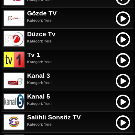
Gözde TV
Kategori:
Yerel
Düzce Tv
Kategori:
Yerel
Tv 1
Kategori:
Yerel
Kanal 3
Kategori:
Yerel
Kanal 5
Kategori:
Yerel
Salihli Sonsöz TV
Kategori:
Yerel