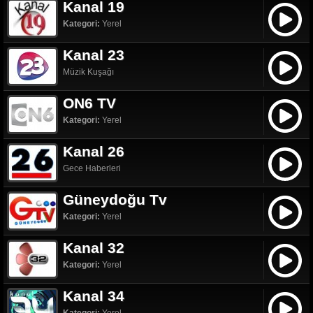
Kanal 19
Kategori:
Yerel
Kanal 23
Müzik Kuşağı
ON6 TV
Kategori:
Yerel
Kanal 26
Gece Haberleri
Güneydoğu Tv
Kategori:
Yerel
Kanal 32
Kategori:
Yerel
Kanal 34