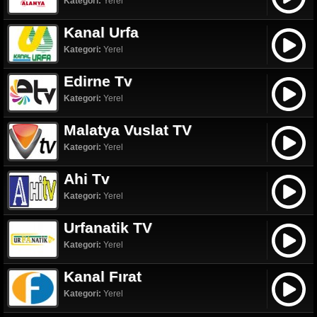
Kategori:
Yerel
Kanal Urfa
Kategori:
Yerel
Edirne Tv
Kategori:
Yerel
Malatya Vuslat TV
Kategori:
Yerel
Ahi Tv
Kategori:
Yerel
Urfanatik TV
Kategori:
Yerel
Kanal Fırat
Kategori:
Yerel