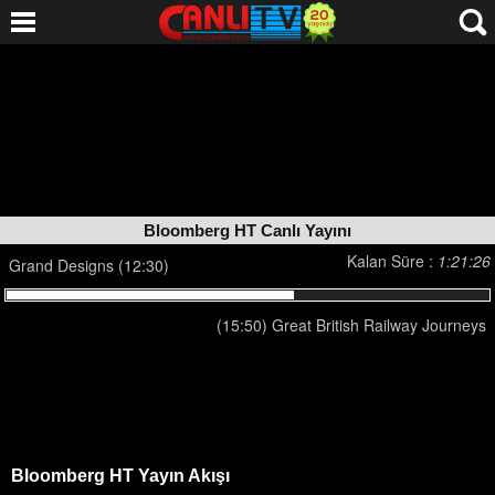
Bloomberg HT Canlı Yayını
Kalan Süre :
1:21:26
Grand Designs (12:30)
(15:50) Great British Railway Journeys
Bloomberg HT Yayın Akışı