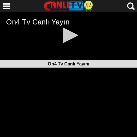
On4 Tv Canlı Yayını