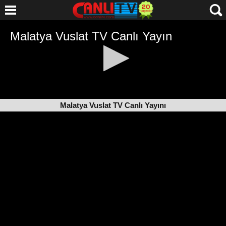
Malatya Vuslat TV Canlı Yayını