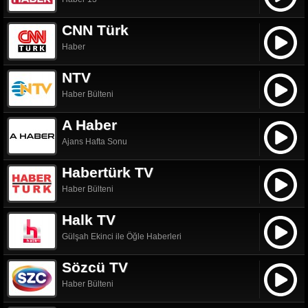
CNN Türk
Haber
NTV
Haber Bülteni
A Haber
Ajans Hafta Sonu
Habertürk TV
Haber Bülteni
Halk TV
Gülşah Ekinci ile Öğle Haberleri
Sözcü TV
Haber Bülteni