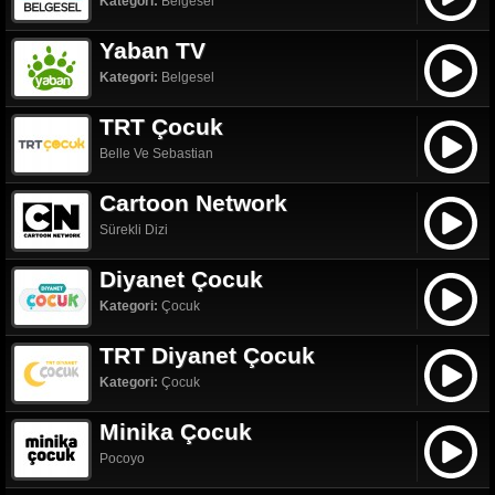
Kategori:
Belgesel
Yaban TV
Kategori:
Belgesel
TRT Çocuk
Belle Ve Sebastian
Cartoon Network
Sürekli Dizi
Diyanet Çocuk
Kategori:
Çocuk
TRT Diyanet Çocuk
Kategori:
Çocuk
Minika Çocuk
Pocoyo