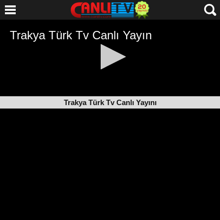
Trakya Türk Tv Canlı Yayını