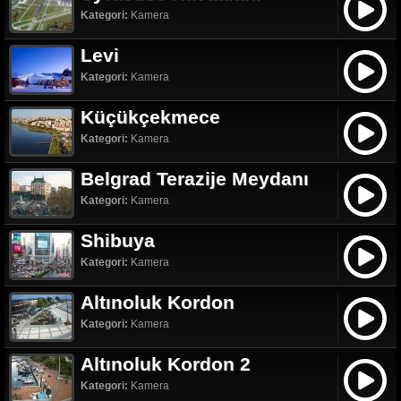
Kategori:
Kamera
Levi
Kategori:
Kamera
Küçükçekmece
Kategori:
Kamera
Belgrad Terazije Meydanı
Kategori:
Kamera
Shibuya
Kategori:
Kamera
Altınoluk Kordon
Kategori:
Kamera
Altınoluk Kordon 2
Kategori:
Kamera