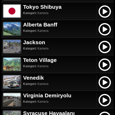
Tokyo Shibuya
Kategori:
Kamera
Alberta Banff
Kategori:
Kamera
Jackson
Kategori:
Kamera
Teton Village
Kategori:
Kamera
Venedik
Kategori:
Kamera
Virginia Demiryolu
Kategori:
Kamera
Syracuse Havaalanı