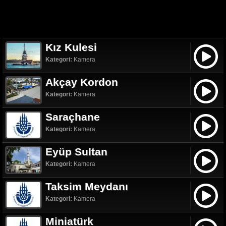
Kız Kulesi
Kategori:
Kamera
Akçay Kordon
Kategori:
Kamera
Saraçhane
Kategori:
Kamera
Eyüp Sultan
Kategori:
Kamera
Taksim Meydanı
Kategori:
Kamera
Miniatürk