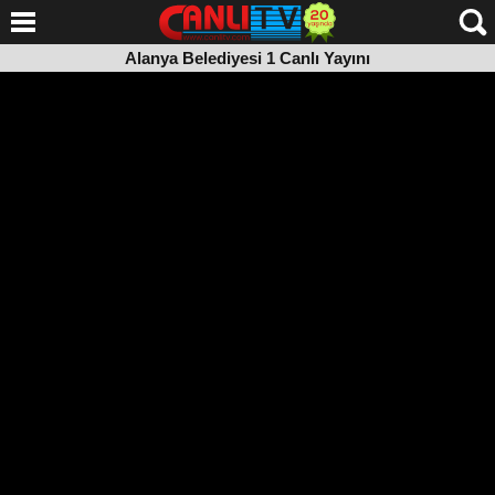
Alanya Belediyesi 1 Canlı Yayını