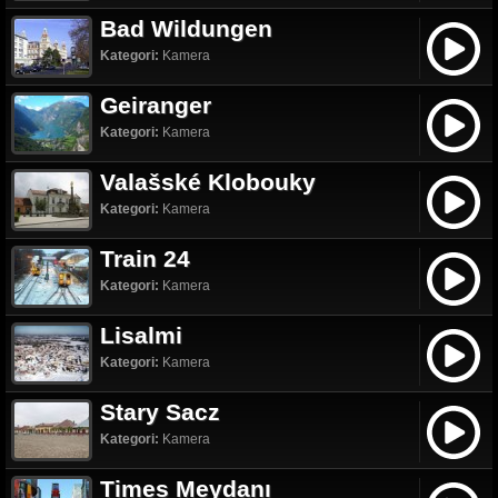
Bad Wildungen
Kategori:
Kamera
Geiranger
Kategori:
Kamera
Valašské Klobouky
Kategori:
Kamera
Train 24
Kategori:
Kamera
Lisalmi
Kategori:
Kamera
Stary Sacz
Kategori:
Kamera
Times Meydanı