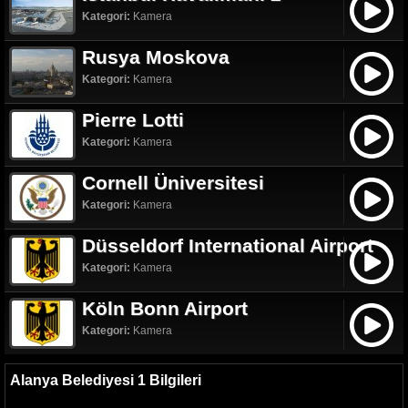
Kategori:
Kamera
Rusya Moskova
Kategori:
Kamera
Pierre Lotti
Kategori:
Kamera
Cornell Üniversitesi
Kategori:
Kamera
Düsseldorf International Airport
Kategori:
Kamera
Köln Bonn Airport
Kategori:
Kamera
Alanya Belediyesi 1 Bilgileri