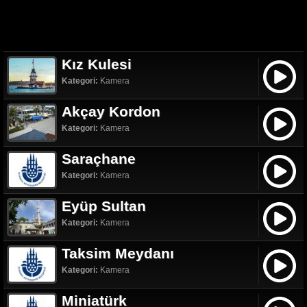
Kız Kulesi
Kategori:
Kamera
Akçay Kordon
Kategori:
Kamera
Saraçhane
Kategori:
Kamera
Eyüp Sultan
Kategori:
Kamera
Taksim Meydanı
Kategori:
Kamera
Miniatürk