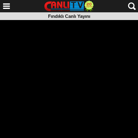
Fındıklı Canlı Yayını