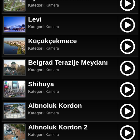
Kategori:
Kamera
Levi
Kategori:
Kamera
Küçükçekmece
Kategori:
Kamera
Belgrad Terazije Meydanı
Kategori:
Kamera
Shibuya
Kategori:
Kamera
Altınoluk Kordon
Kategori:
Kamera
Altınoluk Kordon 2
Kategori:
Kamera