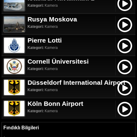
Kategori:
Kamera
Rusya Moskova
Kategori:
Kamera
Pierre Lotti
Kategori:
Kamera
Cornell Üniversitesi
Kategori:
Kamera
Düsseldorf International Airport
Kategori:
Kamera
Köln Bonn Airport
Kategori:
Kamera
Fındıklı Bilgileri