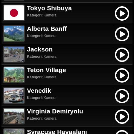
Tokyo Shibuya
Kategori:
Kamera
Alberta Banff
Kategori:
Kamera
Jackson
Kategori:
Kamera
Teton Village
Kategori:
Kamera
Venedik
Kategori:
Kamera
Virginia Demiryolu
Kategori:
Kamera
Syracuse Havaalanı