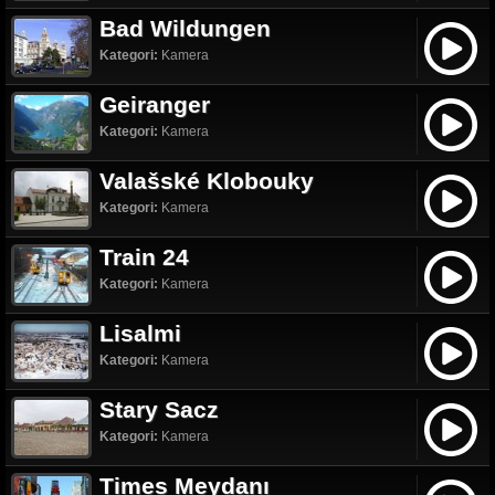
Bad Wildungen
Kategori:
Kamera
Geiranger
Kategori:
Kamera
Valašské Klobouky
Kategori:
Kamera
Train 24
Kategori:
Kamera
Lisalmi
Kategori:
Kamera
Stary Sacz
Kategori:
Kamera
Times Meydanı