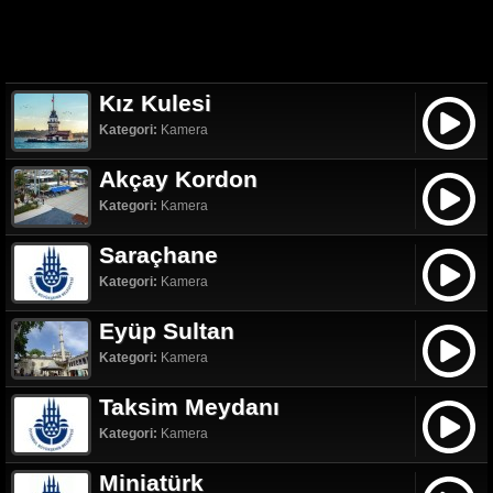
Kız Kulesi
Kategori:
Kamera
Akçay Kordon
Kategori:
Kamera
Saraçhane
Kategori:
Kamera
Eyüp Sultan
Kategori:
Kamera
Taksim Meydanı
Kategori:
Kamera
Miniatürk