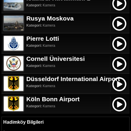
Kategori:
Kamera
Rusya Moskova
Kategori:
Kamera
Pierre Lotti
Kategori:
Kamera
Cornell Üniversitesi
Kategori:
Kamera
Düsseldorf International Airport
Kategori:
Kamera
Köln Bonn Airport
Kategori:
Kamera
Hadimköy Bilgileri