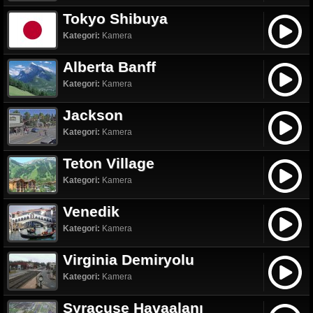
Tokyo Shibuya
Kategori:
Kamera
Alberta Banff
Kategori:
Kamera
Jackson
Kategori:
Kamera
Teton Village
Kategori:
Kamera
Venedik
Kategori:
Kamera
Virginia Demiryolu
Kategori:
Kamera
Syracuse Havaalanı