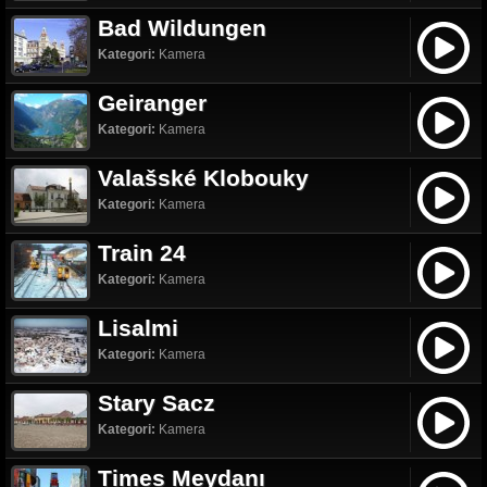
Bad Wildungen
Kategori:
Kamera
Geiranger
Kategori:
Kamera
Valašské Klobouky
Kategori:
Kamera
Train 24
Kategori:
Kamera
Lisalmi
Kategori:
Kamera
Stary Sacz
Kategori:
Kamera
Times Meydanı