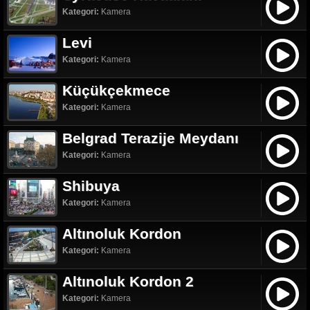
Kategori:
Kamera
Levi
Kategori:
Kamera
Küçükçekmece
Kategori:
Kamera
Belgrad Terazije Meydanı
Kategori:
Kamera
Shibuya
Kategori:
Kamera
Altınoluk Kordon
Kategori:
Kamera
Altınoluk Kordon 2
Kategori:
Kamera