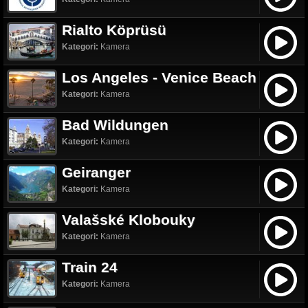
Rialto Köprüsü
Kategori:
Kamera
Los Angeles - Venice Beach
Kategori:
Kamera
Bad Wildungen
Kategori:
Kamera
Geiranger
Kategori:
Kamera
Valašské Klobouky
Kategori:
Kamera
Train 24
Kategori:
Kamera