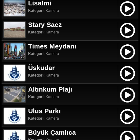
Lisalmi
Kategori:
Kamera
Stary Sacz
Kategori:
Kamera
Times Meydanı
Kategori:
Kamera
Üsküdar
Kategori:
Kamera
Altınkum Plajı
Kategori:
Kamera
Ulus Parkı
Kategori:
Kamera
Büyük Çamlıca