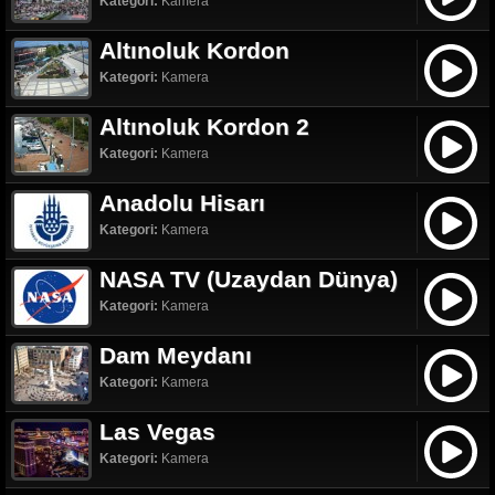
Kategori:
Kamera
Altınoluk Kordon
Kategori:
Kamera
Altınoluk Kordon 2
Kategori:
Kamera
Anadolu Hisarı
Kategori:
Kamera
NASA TV (Uzaydan Dünya)
Kategori:
Kamera
Dam Meydanı
Kategori:
Kamera
Las Vegas
Kategori:
Kamera