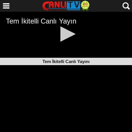
Tem İkitelli Canlı Yayını