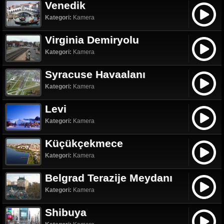
Venedik
Kategori:
Kamera
Virginia Demiryolu
Kategori:
Kamera
Syracuse Havaalanı
Kategori:
Kamera
Levi
Kategori:
Kamera
Küçükçekmece
Kategori:
Kamera
Belgrad Terazije Meydanı
Kategori:
Kamera
Shibuya