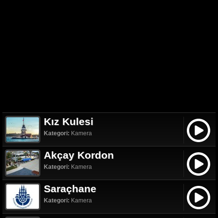
Kız Kulesi
Kategori:
Kamera
Akçay Kordon
Kategori:
Kamera
Saraçhane
Kategori:
Kamera