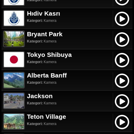
Kategori:
Kamera
Hıdiv Kasrı
Kategori:
Kamera
Bryant Park
Kategori:
Kamera
Tokyo Shibuya
Kategori:
Kamera
Alberta Banff
Kategori:
Kamera
Jackson
Kategori:
Kamera
Teton Village
Kategori:
Kamera