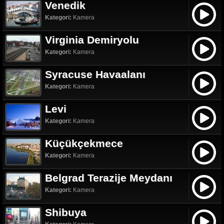
Venedik
Kategori:
Kamera
Virginia Demiryolu
Kategori:
Kamera
Syracuse Havaalanı
Kategori:
Kamera
Levi
Kategori:
Kamera
Küçükçekmece
Kategori:
Kamera
Belgrad Terazije Meydanı
Kategori:
Kamera
Shibuya