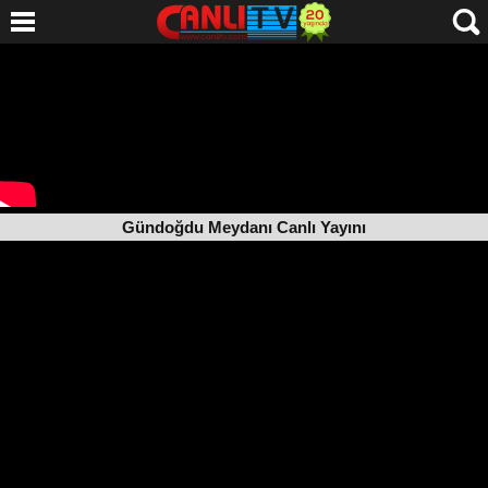
Gündoğdu Meydanı Canlı Yayını