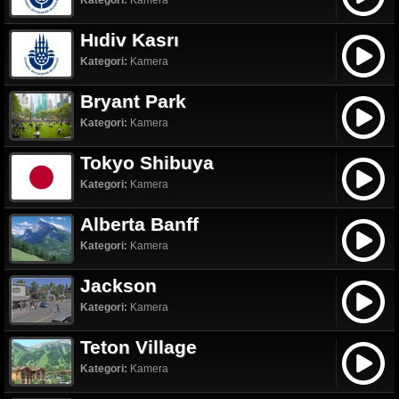
Kategori:
Kamera
Hıdiv Kasrı
Kategori:
Kamera
Bryant Park
Kategori:
Kamera
Tokyo Shibuya
Kategori:
Kamera
Alberta Banff
Kategori:
Kamera
Jackson
Kategori:
Kamera
Teton Village
Kategori:
Kamera