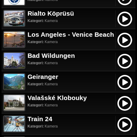
Rialto Köprüsü
Kategori:
Kamera
Los Angeles - Venice Beach
Kategori:
Kamera
Bad Wildungen
Kategori:
Kamera
Geiranger
Kategori:
Kamera
Valašské Klobouky
Kategori:
Kamera
Train 24
Kategori:
Kamera