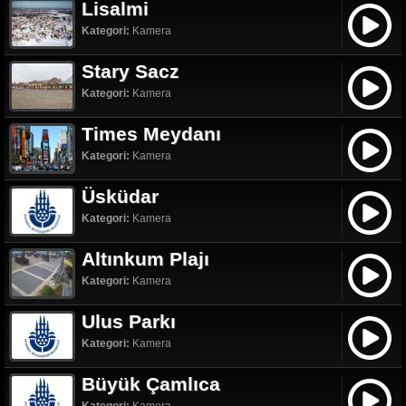
Lisalmi
Kategori:
Kamera
Stary Sacz
Kategori:
Kamera
Times Meydanı
Kategori:
Kamera
Üsküdar
Kategori:
Kamera
Altınkum Plajı
Kategori:
Kamera
Ulus Parkı
Kategori:
Kamera
Büyük Çamlıca