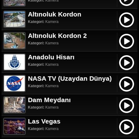
Kategori:
Kamera
Altınoluk Kordon
Kategori:
Kamera
Altınoluk Kordon 2
Kategori:
Kamera
Anadolu Hisarı
Kategori:
Kamera
NASA TV (Uzaydan Dünya)
Kategori:
Kamera
Dam Meydanı
Kategori:
Kamera
Las Vegas
Kategori:
Kamera