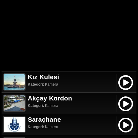
Kız Kulesi
Kategori:
Kamera
Akçay Kordon
Kategori:
Kamera
Saraçhane
Kategori:
Kamera