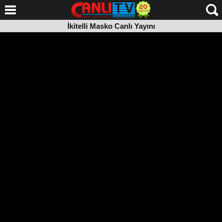
İkitelli Masko Canlı Yayını