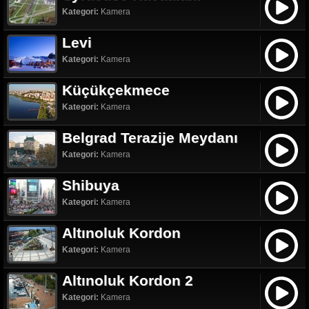
Kategori:
Kamera
Levi
Kategori:
Kamera
Küçükçekmece
Kategori:
Kamera
Belgrad Terazije Meydanı
Kategori:
Kamera
Shibuya
Kategori:
Kamera
Altınoluk Kordon
Kategori:
Kamera
Altınoluk Kordon 2
Kategori:
Kamera