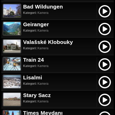
Bad Wildungen
Kategori:
Kamera
Geiranger
Kategori:
Kamera
Valašské Klobouky
Kategori:
Kamera
Train 24
Kategori:
Kamera
Lisalmi
Kategori:
Kamera
Stary Sacz
Kategori:
Kamera
Times Meydanı