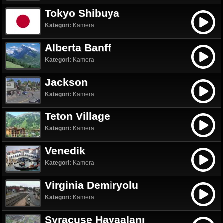
Tokyo Shibuya
Kategori:
Kamera
Alberta Banff
Kategori:
Kamera
Jackson
Kategori:
Kamera
Teton Village
Kategori:
Kamera
Venedik
Kategori:
Kamera
Virginia Demiryolu
Kategori:
Kamera
Syracuse Havaalanı