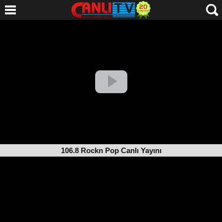
106.8 Rockn Pop Canlı Yayını