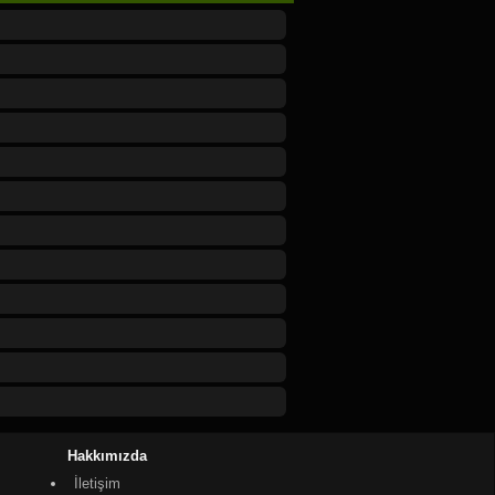
Hakkımızda
İletişim