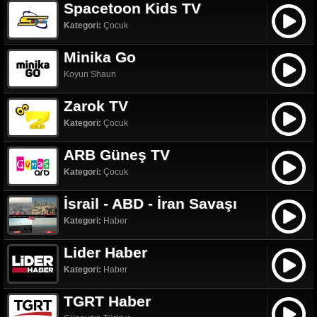
Spacetoon Kids TV
Kategori:
Çocuk
Minika Go
Koyun Shaun
Zarok TV
Kategori:
Çocuk
ARB Güneş TV
Kategori:
Çocuk
İsrail - ABD - İran Savaşı
Kategori:
Haber
Lider Haber
Kategori:
Haber
TGRT Haber