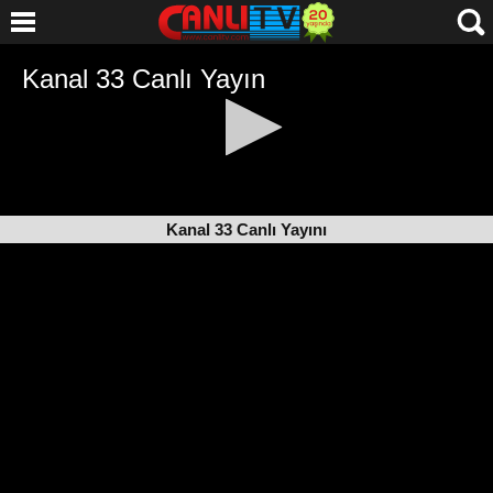
Kanal 33 Canlı Yayını