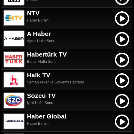
NTV
Haber Bülteni
A Haber
Ajans Hafta Sonu
Habertürk TV
Burası Hafta Sonu
Halk TV
Serhan Asker İle Görkemli Hatıralar
Sözcü TV
İyi ki Hafta Sonu
Haber Global
Haber Bülteni