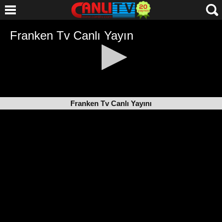
Franken Tv Canlı Yayını