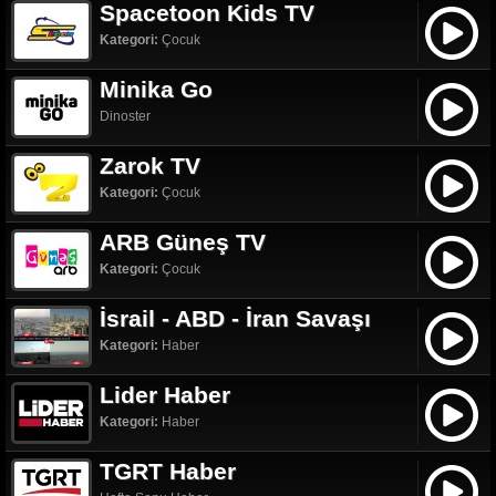
Spacetoon Kids TV
Kategori:
Çocuk
Minika Go
Dinoster
Zarok TV
Kategori:
Çocuk
ARB Güneş TV
Kategori:
Çocuk
İsrail - ABD - İran Savaşı
Kategori:
Haber
Lider Haber
Kategori:
Haber
TGRT Haber