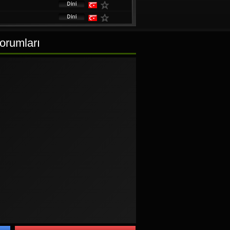
Yorumları