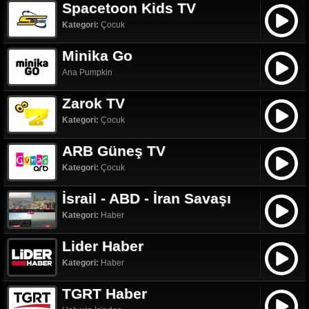
Spacetoon Kids TV
Kategori:
Çocuk
Minika Go
Ana Pumpkin
Zarok TV
Kategori:
Çocuk
ARB Güneş TV
Kategori:
Çocuk
İsrail - ABD - İran Savaşı
Kategori:
Haber
Lider Haber
Kategori:
Haber
TGRT Haber