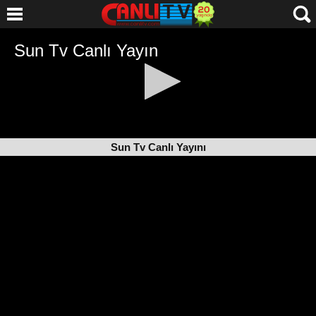
Sun Tv Canlı Yayını