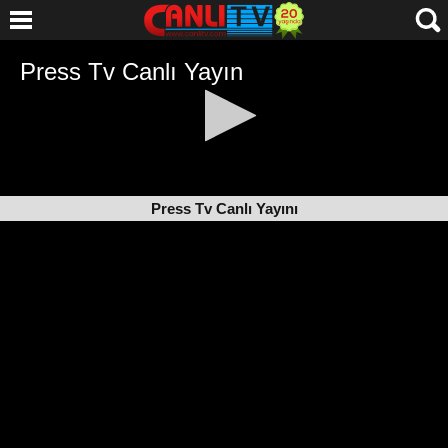
Press Tv Canlı Yayını