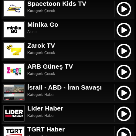
Spacetoon Kids TV
Kategori:
Çocuk
Minika Go
Akıncı
Zarok TV
Kategori:
Çocuk
ARB Güneş TV
Kategori:
Çocuk
İsrail - ABD - İran Savaşı
Kategori:
Haber
Lider Haber
Kategori:
Haber
TGRT Haber