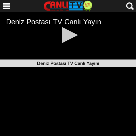
Deniz Postası TV Canlı Yayını