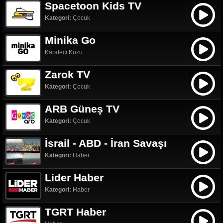
Spacetoon Kids TV
Kategori:
Çocuk
Minika Go
Karateci Kuzu
Zarok TV
Kategori:
Çocuk
ARB Güneş TV
Kategori:
Çocuk
İsrail - ABD - İran Savaşı
Kategori:
Haber
Lider Haber
Kategori:
Haber
TGRT Haber