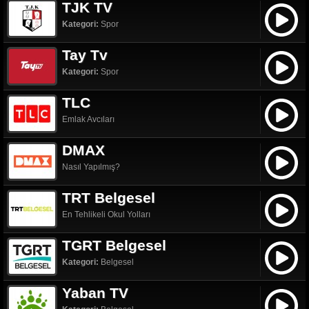
TJK TV
Kategori:
Spor
Tay Tv
Kategori:
Spor
TLC
Emlak Avcıları
DMAX
Nasıl Yapılmış?
TRT Belgesel
En Tehlikeli Okul Yolları
TGRT Belgesel
Kategori:
Belgesel
Yaban TV