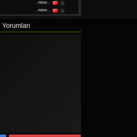
i Yorumları