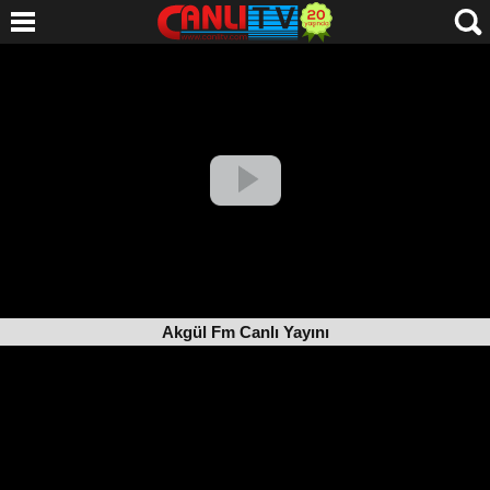
Akgül Fm Canlı Yayını