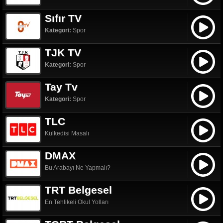
Sıfır TV
Kategori:
Spor
TJK TV
Kategori:
Spor
Tay Tv
Kategori:
Spor
TLC
Külkedisi Masalı
DMAX
Bu Arabayı Ne Yapmalı?
TRT Belgesel
En Tehlikeli Okul Yolları