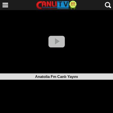
Anatolia Fm Canlı Yayını