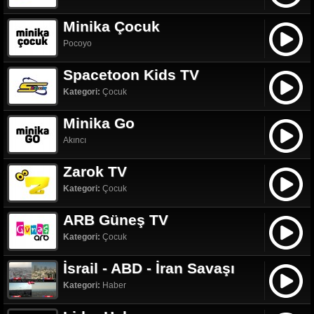
Minika Çocuk
Pocoyo
Spacetoon Kids TV
Kategori:
Çocuk
Minika Go
Akıncı
Zarok TV
Kategori:
Çocuk
ARB Güneş TV
Kategori:
Çocuk
İsrail - ABD - İran Savaşı
Kategori:
Haber