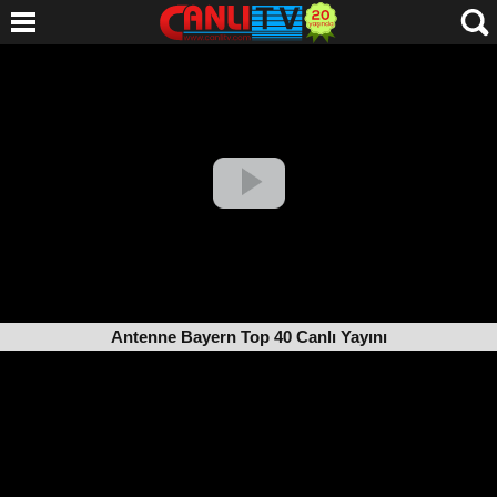
Antenne Bayern Top 40 Canlı Yayını