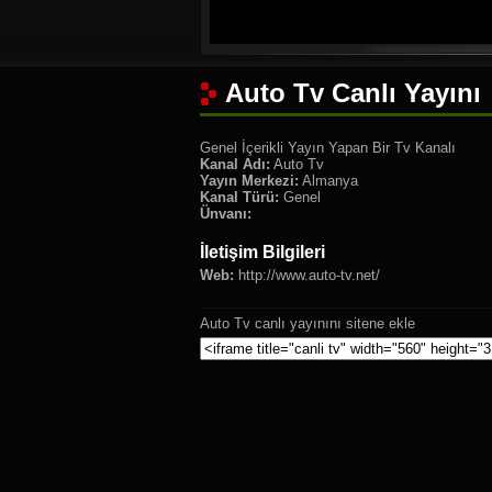
Auto Tv Canlı Yayını
Genel İçerikli Yayın Yapan Bir Tv Kanalı
Kanal Adı:
Auto Tv
Yayın Merkezi:
Almanya
Kanal Türü:
Genel
Ünvanı:
İletişim Bilgileri
Web:
http://www.auto-tv.net/
Auto Tv canlı yayınını sitene ekle