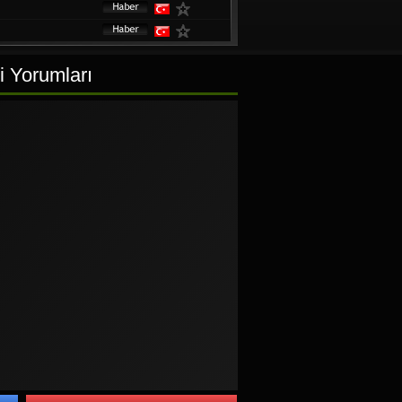
i Yorumları