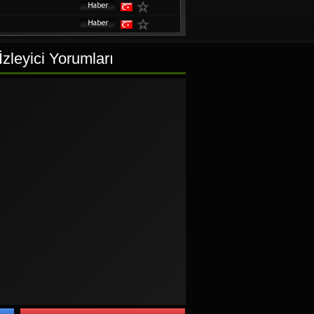
zleyici Yorumları