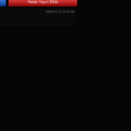
Hatalı Yayın Bildir
2009-11-12 22:20:56